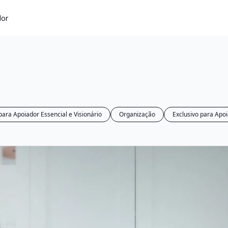
dor
para Apoiador Essencial e Visionário
Organização
Exclusivo para Apoi