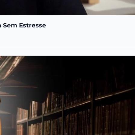
a Sem Estresse