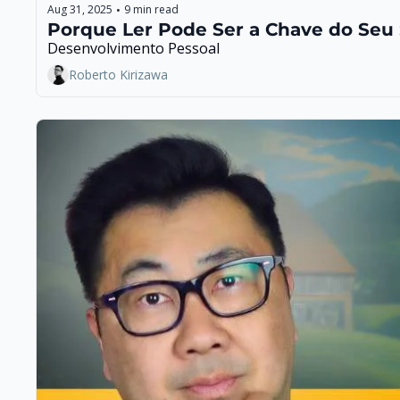
Aug 31, 2025
9 min read
•
Porque Ler Pode Ser a Chave do Seu
Desenvolvimento Pessoal
Roberto Kirizawa