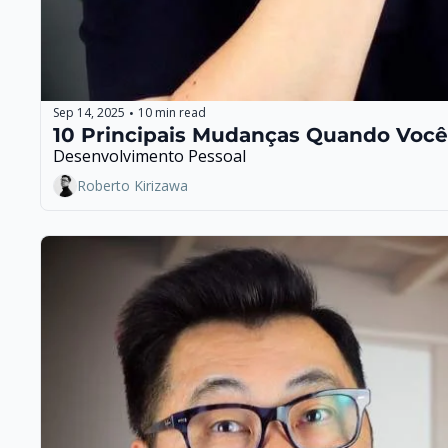
Sep 14, 2025
10 min read
•
10 Principais Mudanças Quando Você
Desenvolvimento Pessoal
Roberto Kirizawa