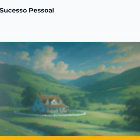
 Sucesso Pessoal