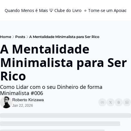
Quando Menos é Mais
💡 Clube do Livro
⭐️ Torne-se um Apoiador
Home
Posts
A Mentalidade Minimalista para Ser Rico
A Mentalidade 
Minimalista para Ser 
Rico
Como Lidar com o seu Dinheiro de forma 
Minimalista #006
Roberto Kirizawa
Jan 22, 2026