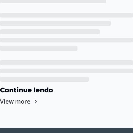
Continue lendo
View more