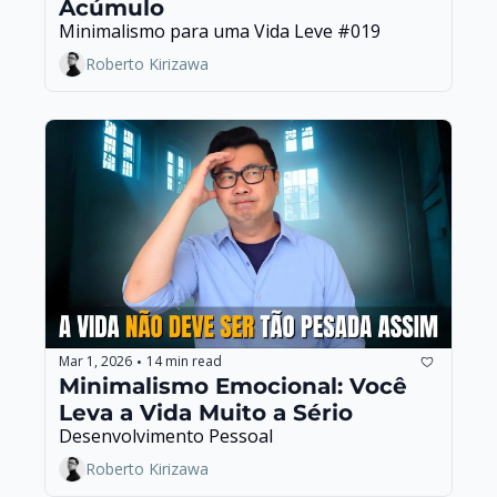
Acúmulo
Minimalismo para uma Vida Leve #019
Roberto Kirizawa
Mar 1, 2026
14 min read
•
Minimalismo Emocional: Você 
Leva a Vida Muito a Sério
Desenvolvimento Pessoal
Roberto Kirizawa