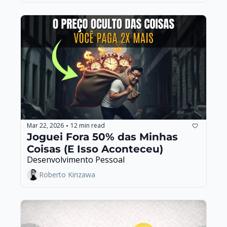
Mar 22, 2026
12 min read
•
Joguei Fora 50% das Minhas 
Coisas (E Isso Aconteceu)
Desenvolvimento Pessoal
Roberto Kirizawa