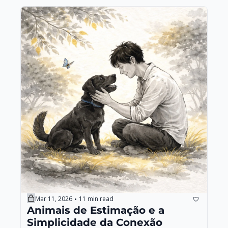
Mar 11, 2026
11 min read
•
Animais de Estimação e a 
Simplicidade da Conexão