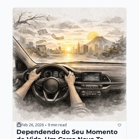
Feb 26, 2026
9 min read
•
Dependendo do Seu Momento 