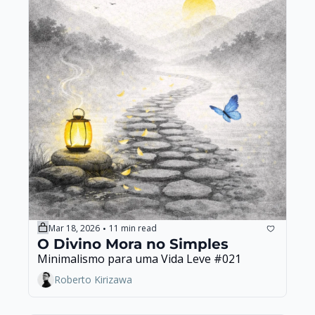
Mar 18, 2026
11 min read
•
O Divino Mora no Simples
Minimalismo para uma Vida Leve #021
Roberto Kirizawa