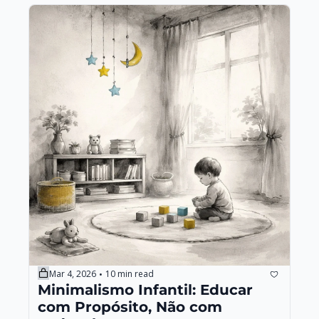
Mar 4, 2026
10 min read
•
Minimalismo Infantil: Educar 
com Propósito, Não com 