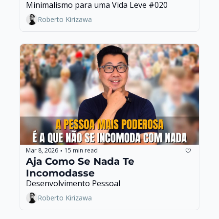
Minimalismo para uma Vida Leve #020
Roberto Kirizawa
Mar 8, 2026
15 min read
•
Aja Como Se Nada Te 
Incomodasse
Desenvolvimento Pessoal
Roberto Kirizawa