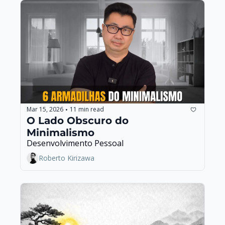
Mar 15, 2026
11 min read
•
O Lado Obscuro do 
Minimalismo
Desenvolvimento Pessoal
Roberto Kirizawa