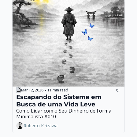
Mar 12, 2026
11 min read
•
Escapando do Sistema em 
Busca de uma Vida Leve
Como Lidar com o Seu Dinheiro de Forma 
Minimalista #010
Roberto Kirizawa