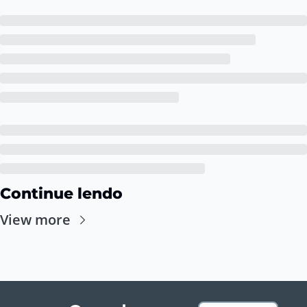
Continue lendo
View more