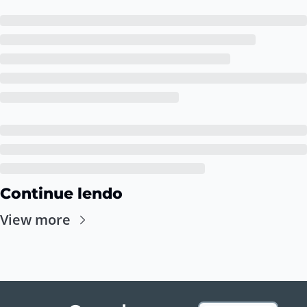
Continue lendo
View more