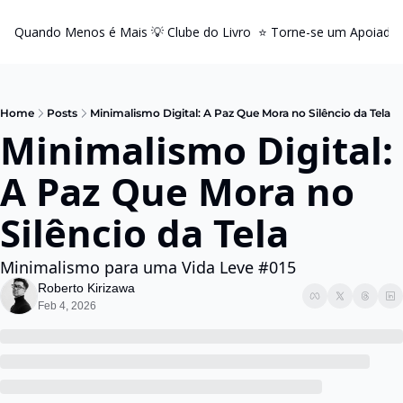
Quando Menos é Mais
💡 Clube do Livro
⭐️ Torne-se um Apoiador
Home
Posts
Minimalismo Digital: A Paz Que Mora no Silêncio da Tela
Minimalismo Digital: 
A Paz Que Mora no 
Silêncio da Tela
Minimalismo para uma Vida Leve #015
Roberto Kirizawa
Feb 4, 2026